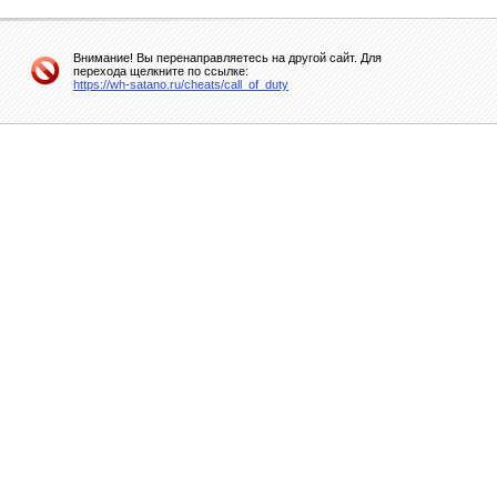
Внимание! Вы перенаправляетесь на другой сайт. Для
перехода щелкните по ссылке:
https://wh-satano.ru/cheats/call_of_duty