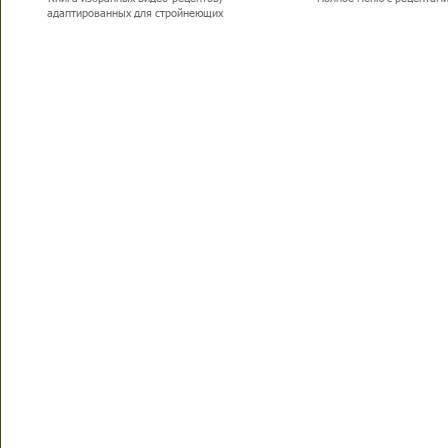
адаптированных для стройнеющих