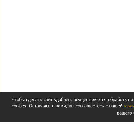
Чтобы сделать сайт удобнее, осуществляется обработка и
cookies. Оставаясь с нами, вы соглашаетесь с нашей
полит
вашего 