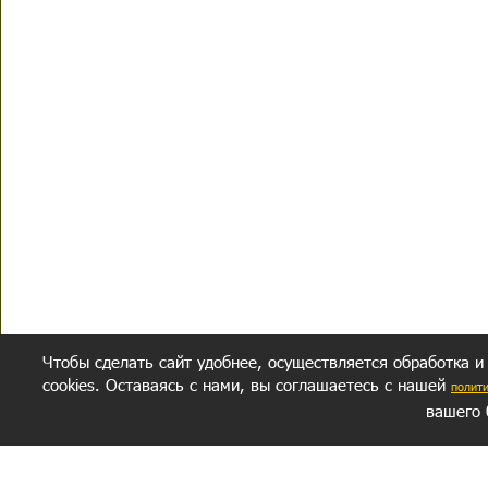
Чтобы сделать сайт удобнее, осуществляется обработка и
cookies. Оставаясь с нами, вы соглашаетесь с нашей
полит
вашего 