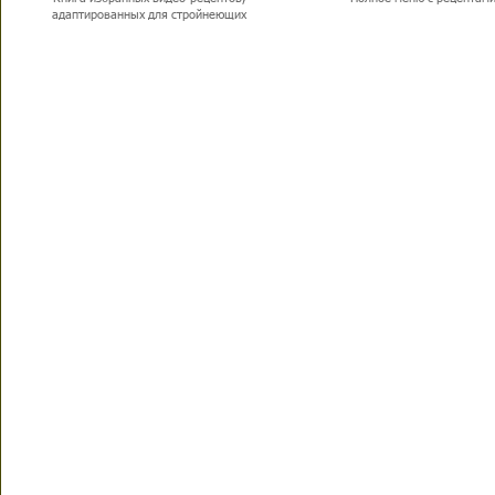
адаптированных для стройнеющих