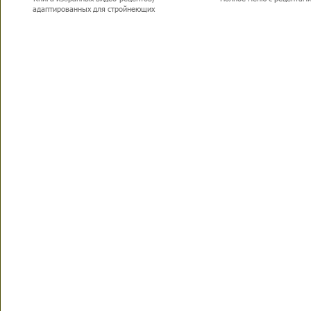
адаптированных для стройнеющих