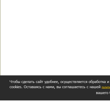
Чтобы сделать сайт удобнее, осуществляется обработка и
cookies. Оставаясь с нами, вы соглашаетесь с нашей
полит
вашего 