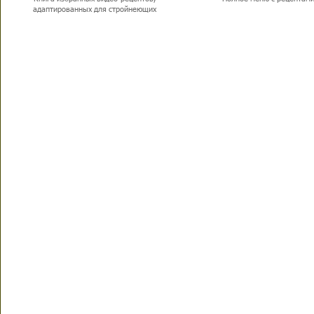
адаптированных для стройнеющих