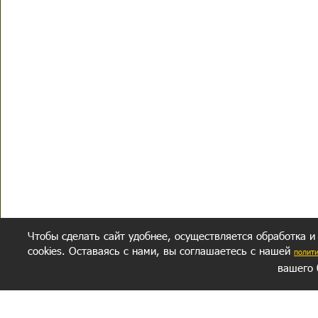
Чтобы сделать сайт удобнее, осуществляется обработка и
cookies. Оставаясь с нами, вы соглашаетесь с нашей
полит
вашего 