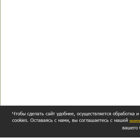
Чтобы сделать сайт удобнее, осуществляется обработка и
cookies. Оставаясь с нами, вы соглашаетесь с нашей
полит
вашего 