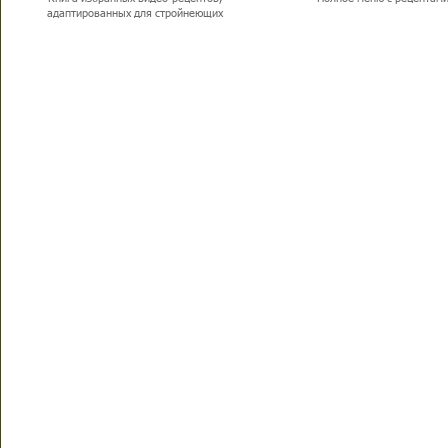
адаптированных для стройнеющих