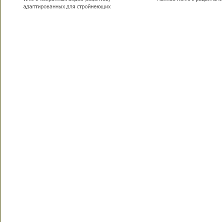
адаптированных для стройнеющих