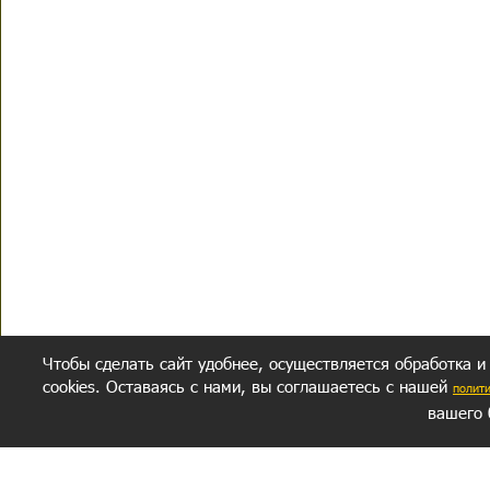
Чтобы сделать сайт удобнее, осуществляется обработка и
cookies. Оставаясь с нами, вы соглашаетесь с нашей
полит
вашего 