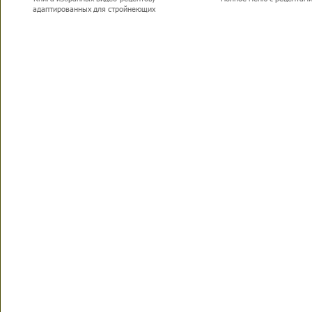
адаптированных для стройнеющих