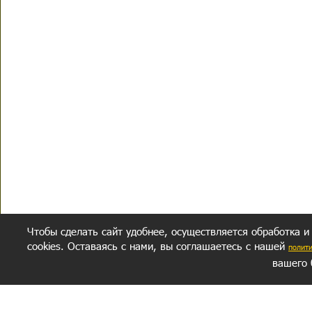
Чтобы сделать сайт удобнее, осуществляется обработка и
cookies. Оставаясь с нами, вы соглашаетесь с нашей
полит
вашего 