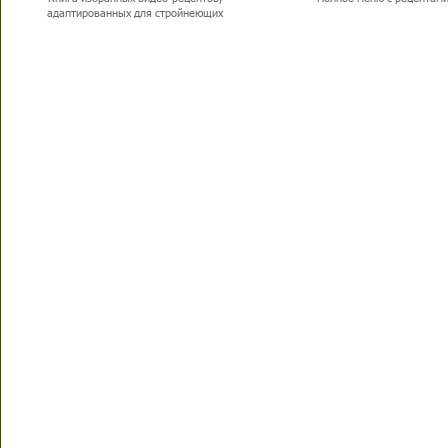
адаптированных для стройнеющих