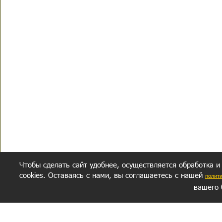
Чтобы сделать сайт удобнее, осуществляется обработка и
cookies. Оставаясь с нами, вы соглашаетесь с нашей
полит
вашего 