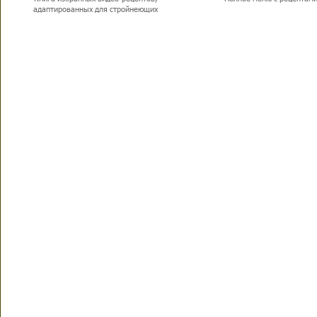
адаптированных для стройнеющих