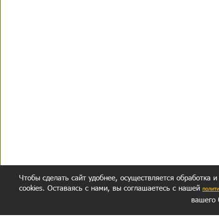
Чтобы сделать сайт удобнее, осуществляется обработка и
cookies. Оставаясь с нами, вы соглашаетесь с нашей
полит
вашего 