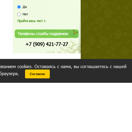
Да
Нет
Телефоны службы поддержки
+7 (909) 421-77-27
ованием cookies. Оставаясь с нами, вы соглашаетесь с нашей
 браузера.
Согласен