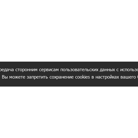
редача сторонним сервисам пользовательских данных с использ
. Вы можете запретить сохранение cookies в настройках вашего