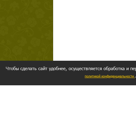
Чтобы сделать сайт удобнее, осуществляется обработка и пе
политикой конфиденциальности