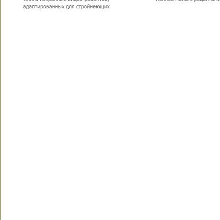
адаптированных для стройнеющих