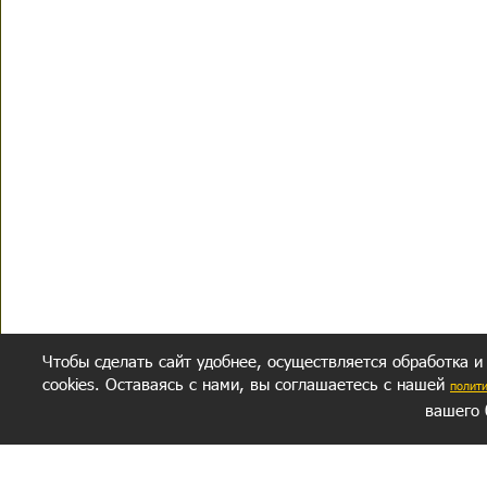
Чтобы сделать сайт удобнее, осуществляется обработка и
cookies. Оставаясь с нами, вы соглашаетесь с нашей
полит
вашего 