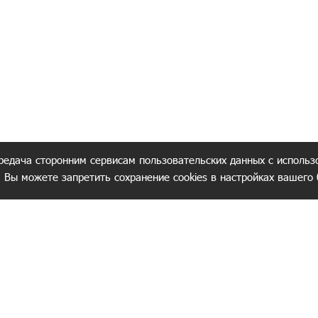
редача сторонним сервисам пользовательских данных с использ
. Вы можете запретить сохранение cookies в настройках вашего