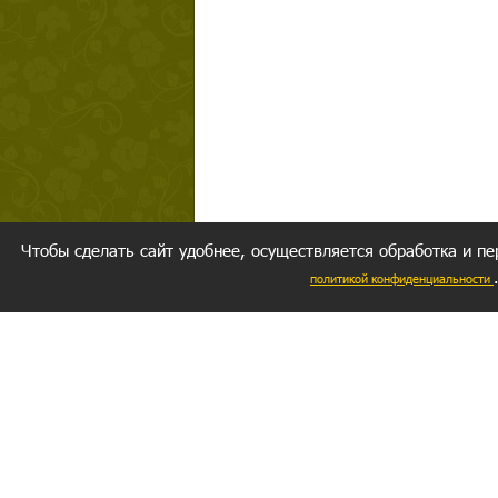
Чтобы сделать сайт удобнее, осуществляется обработка и пе
политикой конфиденциальности