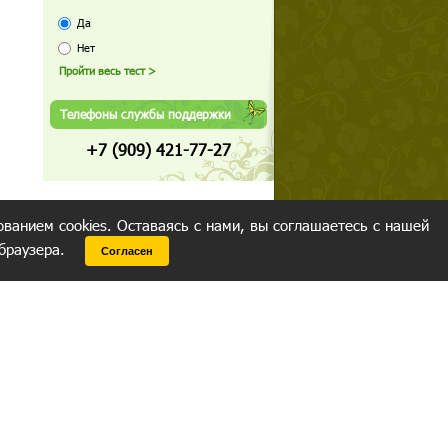
Да
Нет
Телефоны службы поддержки
+7 (909) 421-77-27
ованием cookies. Оставаясь с нами, вы соглашаетесь с нашей
 браузера.
Согласен