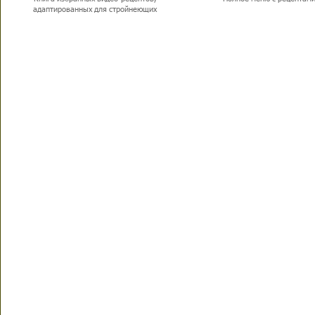
адаптированных для стройнеющих