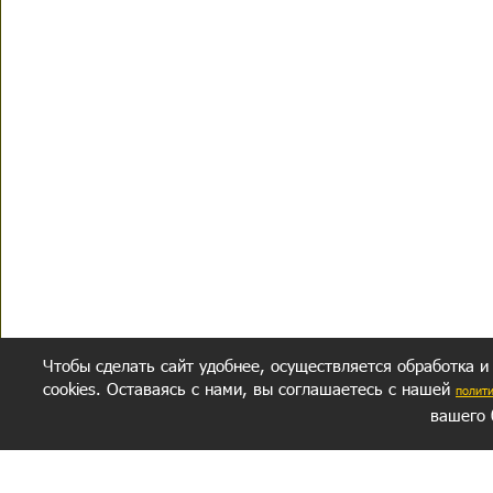
Чтобы сделать сайт удобнее, осуществляется обработка и
cookies. Оставаясь с нами, вы соглашаетесь с нашей
полит
вашего 