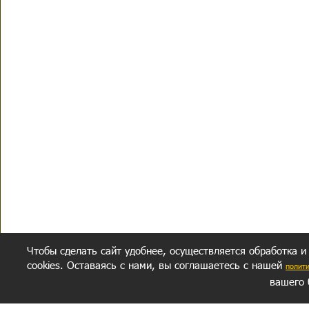
Чтобы сделать сайт удобнее, осуществляется обработка и
cookies. Оставаясь с нами, вы соглашаетесь с нашей
полит
вашего 