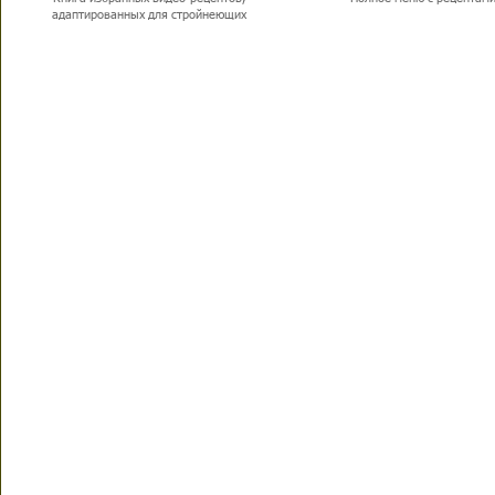
адаптированных для стройнеющих