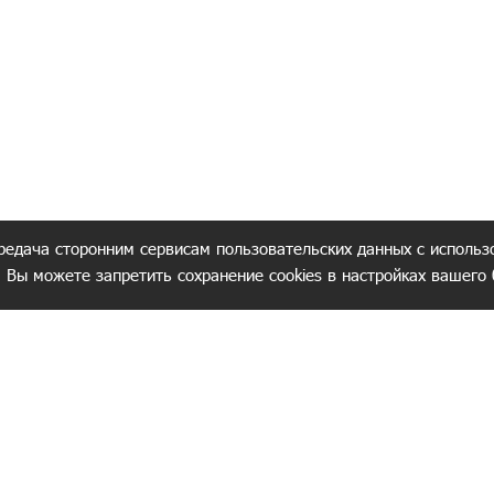
редача сторонним сервисам пользовательских данных с использ
. Вы можете запретить сохранение cookies в настройках вашего