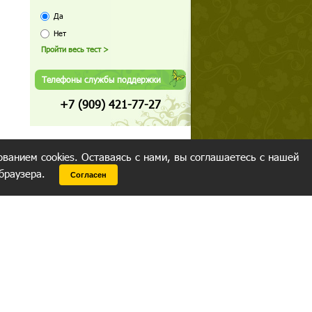
Да
Нет
Телефоны службы поддержки
+7 (909) 421-77-27
ованием cookies. Оставаясь с нами, вы соглашаетесь с нашей
 браузера.
Согласен