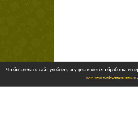
Чтобы сделать сайт удобнее, осуществляется обработка и пе
политикой конфиденциальности