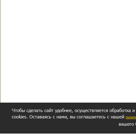
Чтобы сделать сайт удобнее, осуществляется обработка и
cookies. Оставаясь с нами, вы соглашаетесь с нашей
полит
вашего 