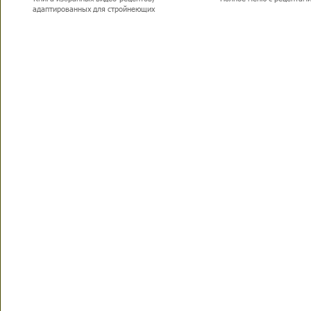
адаптированных для стройнеющих