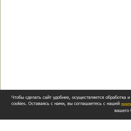
Чтобы сделать сайт удобнее, осуществляется обработка и
cookies. Оставаясь с нами, вы соглашаетесь с нашей
полит
вашего 