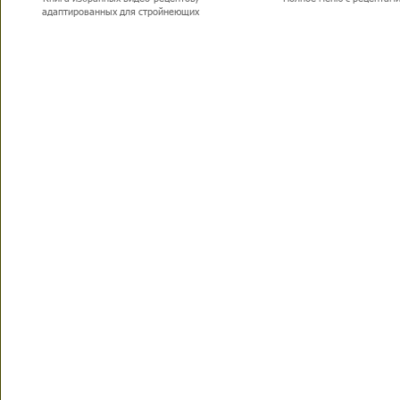
адаптированных для стройнеющих