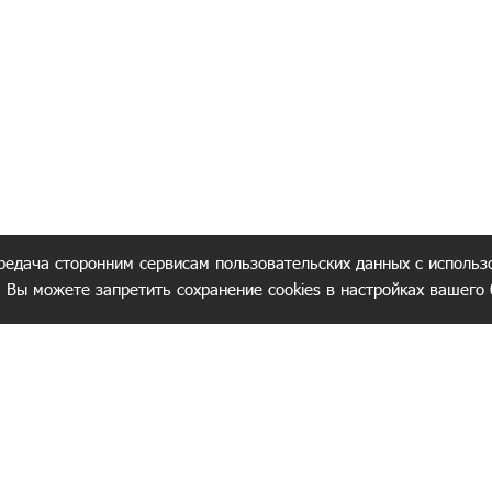
редача сторонним сервисам пользовательских данных с использ
. Вы можете запретить сохранение cookies в настройках вашего