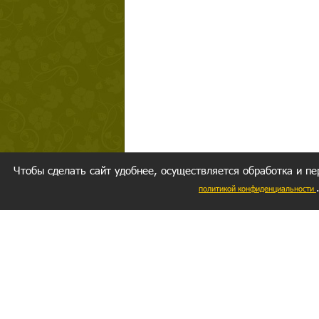
Чтобы сделать сайт удобнее, осуществляется обработка и пе
политикой конфиденциальности