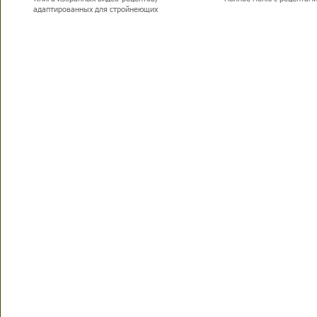
адаптированных для стройнеющих