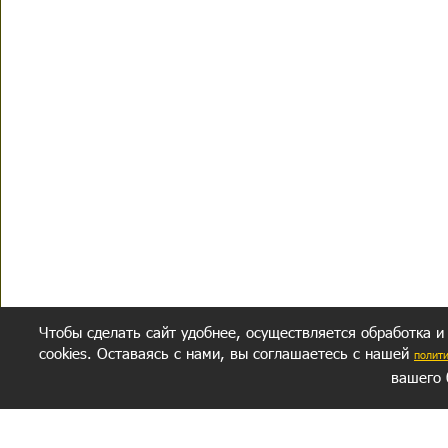
Чтобы сделать сайт удобнее, осуществляется обработка и
cookies. Оставаясь с нами, вы соглашаетесь с нашей
полит
вашего 