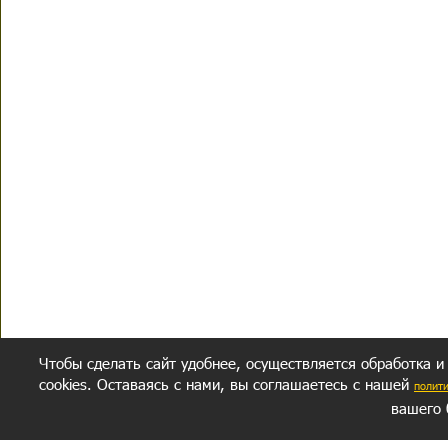
Чтобы сделать сайт удобнее, осуществляется обработка и
cookies. Оставаясь с нами, вы соглашаетесь с нашей
полит
вашего 