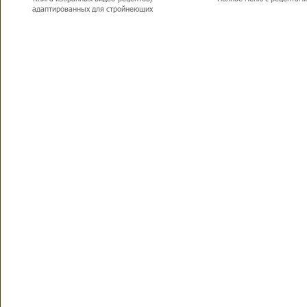
адаптированных для стройнеющих