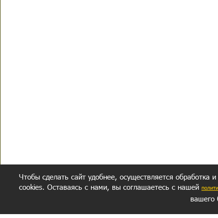
Чтобы сделать сайт удобнее, осуществляется обработка и
cookies. Оставаясь с нами, вы соглашаетесь с нашей
полит
вашего 