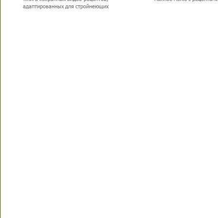
адаптированных для стройнеющих