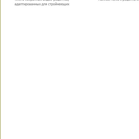
адаптированных для стройнеющих