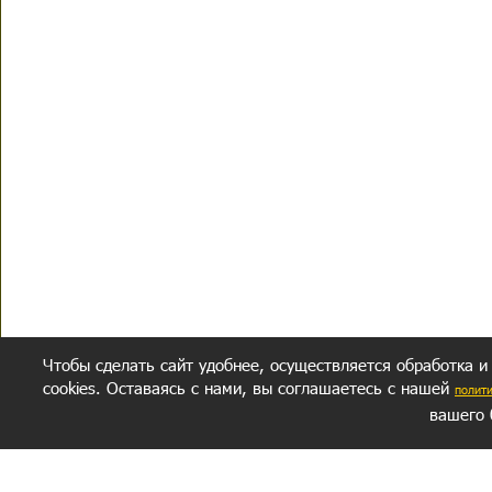
Чтобы сделать сайт удобнее, осуществляется обработка и
cookies. Оставаясь с нами, вы соглашаетесь с нашей
полит
вашего 