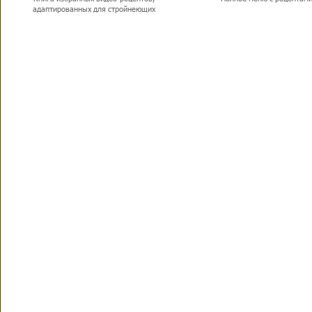
адаптированных для стройнеющих