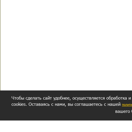
Чтобы сделать сайт удобнее, осуществляется обработка и
cookies. Оставаясь с нами, вы соглашаетесь с нашей
полит
вашего 