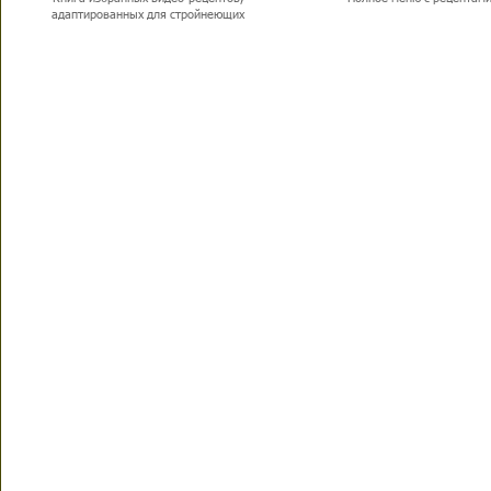
адаптированных для стройнеющих