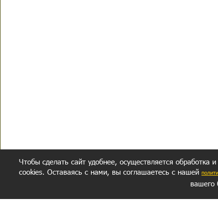
Чтобы сделать сайт удобнее, осуществляется обработка и
cookies. Оставаясь с нами, вы соглашаетесь с нашей
полит
вашего 