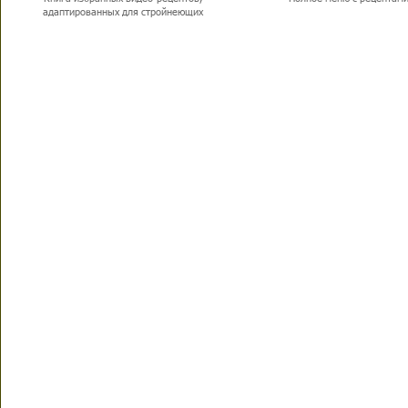
адаптированных для стройнеющих