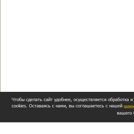
Чтобы сделать сайт удобнее, осуществляется обработка и
cookies. Оставаясь с нами, вы соглашаетесь с нашей
полит
вашего 