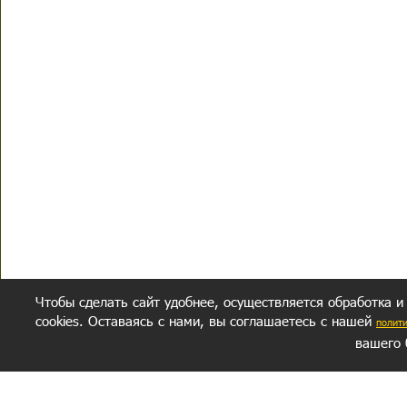
Чтобы сделать сайт удобнее, осуществляется обработка и
cookies. Оставаясь с нами, вы соглашаетесь с нашей
полит
вашего 