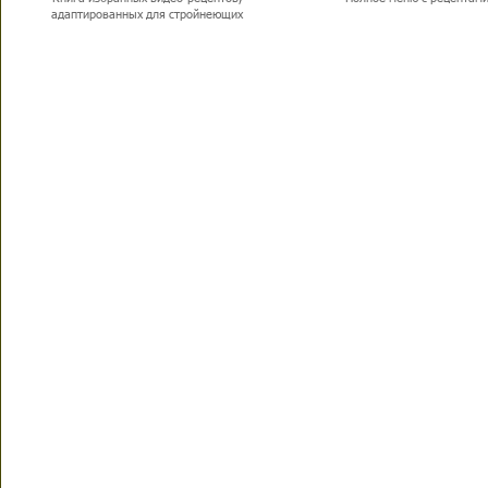
адаптированных для стройнеющих