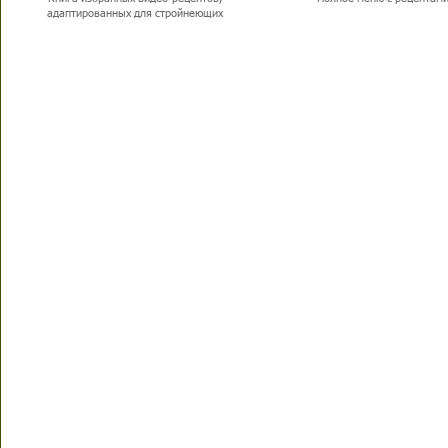
адаптированных для стройнеющих