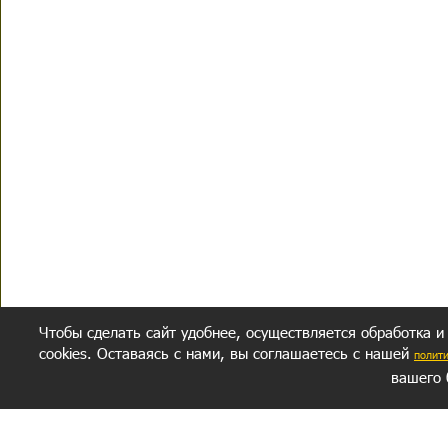
Чтобы сделать сайт удобнее, осуществляется обработка и
cookies. Оставаясь с нами, вы соглашаетесь с нашей
полит
вашего 