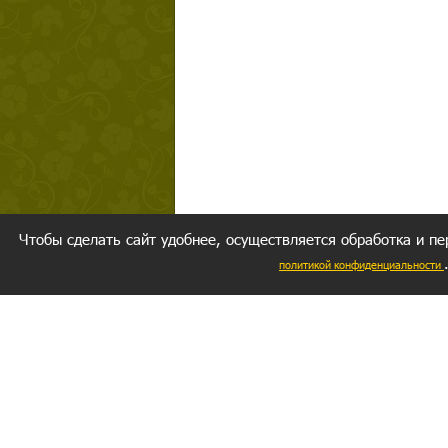
Чтобы сделать сайт удобнее, осуществляется обработка и пе
политикой конфиденциальности