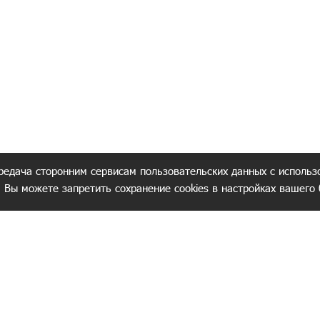
редача сторонним сервисам пользовательских данных с использ
. Вы можете запретить сохранение cookies в настройках вашего