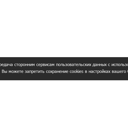
редача сторонним сервисам пользовательских данных с использ
. Вы можете запретить сохранение cookies в настройках вашего