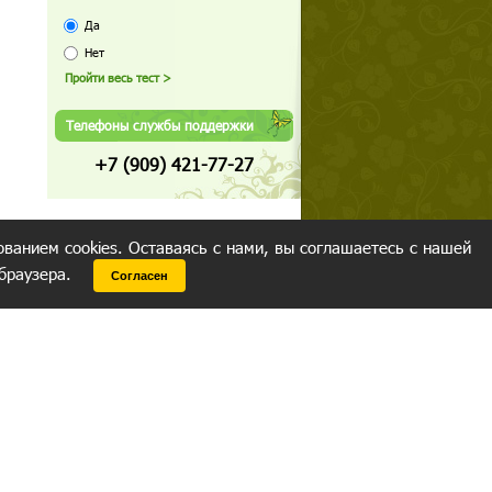
Да
Нет
Телефоны службы поддержки
+7 (909) 421-77-27
ованием cookies. Оставаясь с нами, вы соглашаетесь с нашей
 браузера.
Согласен