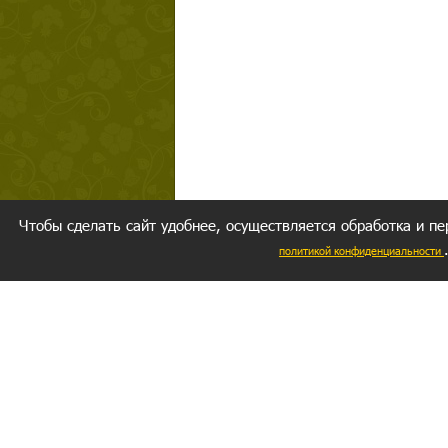
Чтобы сделать сайт удобнее, осуществляется обработка и пе
политикой конфиденциальности