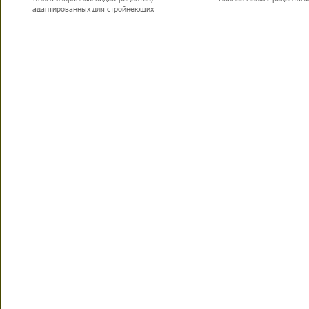
адаптированных для стройнеющих