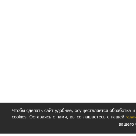
Чтобы сделать сайт удобнее, осуществляется обработка и
cookies. Оставаясь с нами, вы соглашаетесь с нашей
полит
вашего 