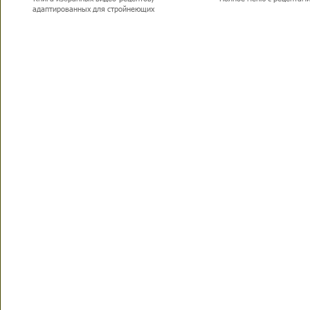
адаптированных для стройнеющих