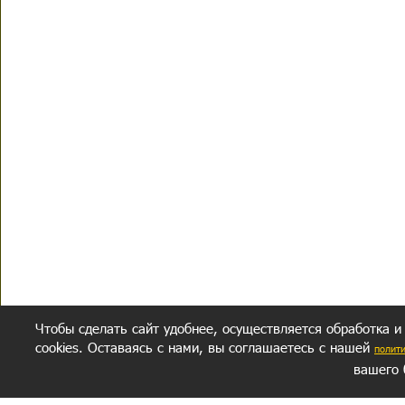
Чтобы сделать сайт удобнее, осуществляется обработка и
cookies. Оставаясь с нами, вы соглашаетесь с нашей
полит
вашего 