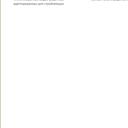
адаптированных для стройнеющих