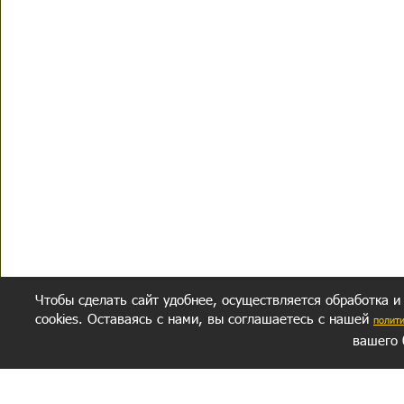
Чтобы сделать сайт удобнее, осуществляется обработка и
cookies. Оставаясь с нами, вы соглашаетесь с нашей
полит
вашего 