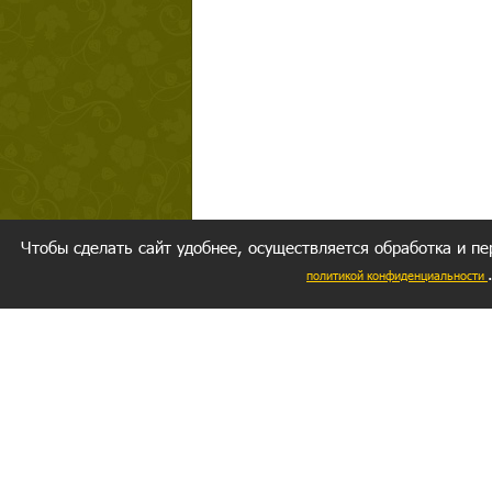
Чтобы сделать сайт удобнее, осуществляется обработка и пе
политикой конфиденциальности