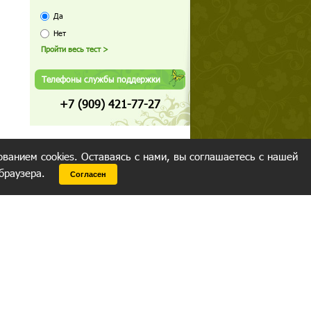
Да
Нет
Телефоны службы поддержки
+7 (909) 421-77-27
ованием cookies. Оставаясь с нами, вы соглашаетесь с нашей
 браузера.
Согласен