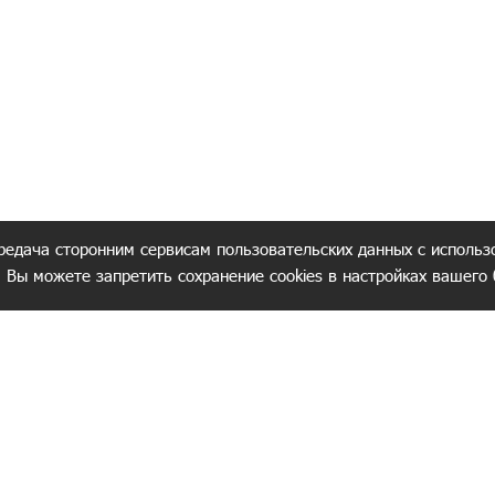
редача сторонним сервисам пользовательских данных с использ
. Вы можете запретить сохранение cookies в настройках вашего