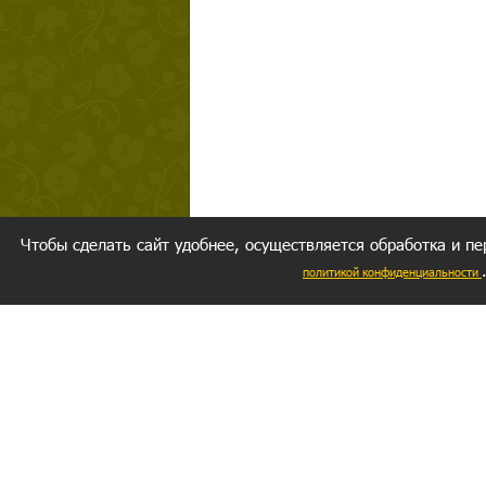
Чтобы сделать сайт удобнее, осуществляется обработка и пе
политикой конфиденциальности