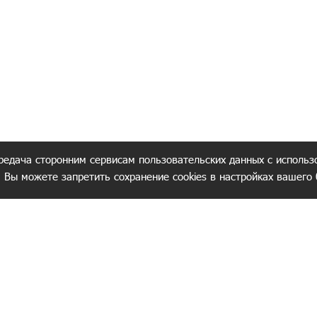
редача сторонним сервисам пользовательских данных с использ
. Вы можете запретить сохранение cookies в настройках вашего