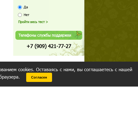
Да
Нет
Телефоны службы поддержки
+7 (909) 421-77-27
ованием cookies. Оставаясь с нами, вы соглашаетесь с нашей
 браузера.
Согласен