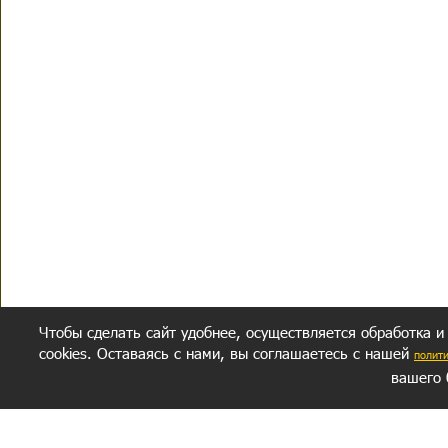
Чтобы сделать сайт удобнее, осуществляется обработка и
cookies. Оставаясь с нами, вы соглашаетесь с нашей
полит
вашего 