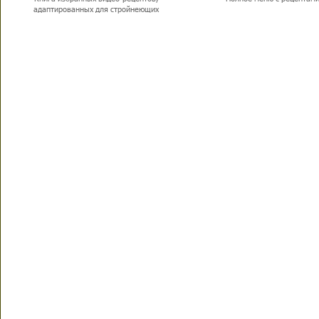
адаптированных для стройнеющих