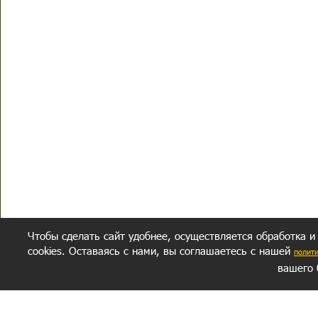
Чтобы сделать сайт удобнее, осуществляется обработка и
cookies. Оставаясь с нами, вы соглашаетесь с нашей
полит
вашего 