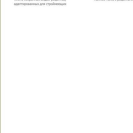
адаптированных для стройнеющих