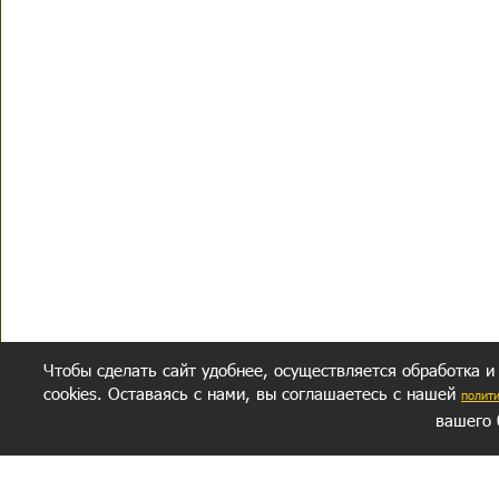
Чтобы сделать сайт удобнее, осуществляется обработка и
cookies. Оставаясь с нами, вы соглашаетесь с нашей
полит
вашего 