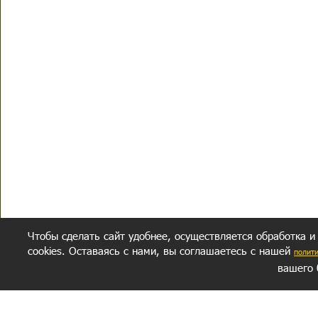
Чтобы сделать сайт удобнее, осуществляется обработка и
cookies. Оставаясь с нами, вы соглашаетесь с нашей
полит
вашего 