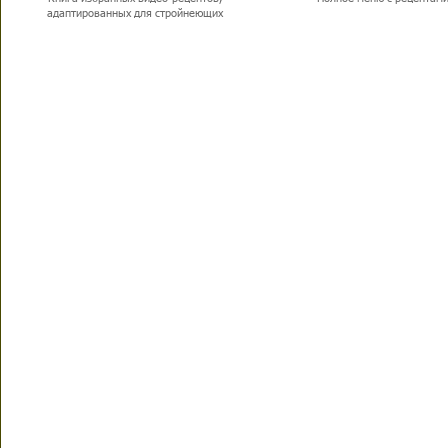
адаптированных для стройнеющих