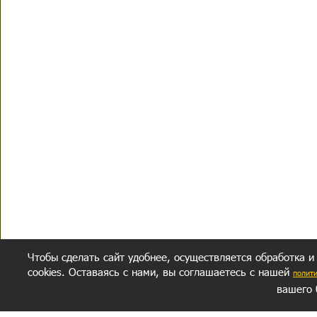
Чтобы сделать сайт удобнее, осуществляется обработка и
cookies. Оставаясь с нами, вы соглашаетесь с нашей
полит
вашего 