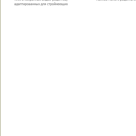
адаптированных для стройнеющих