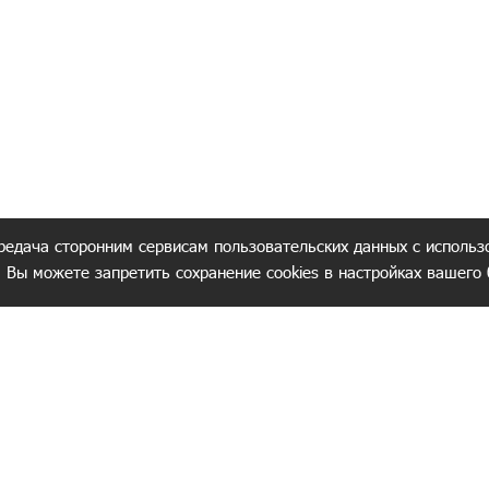
редача сторонним сервисам пользовательских данных с использ
. Вы можете запретить сохранение cookies в настройках вашего