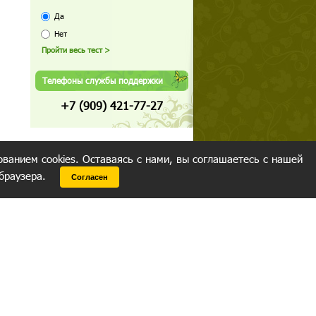
Да
Нет
Телефоны службы поддержки
+7 (909) 421-77-27
ованием cookies. Оставаясь с нами, вы соглашаетесь с нашей
 браузера.
Согласен