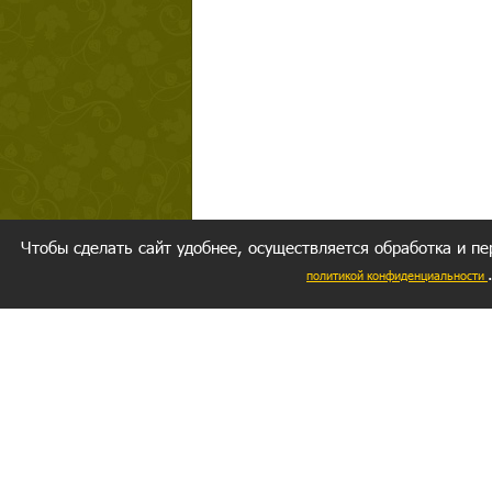
Чтобы сделать сайт удобнее, осуществляется обработка и пе
политикой конфиденциальности