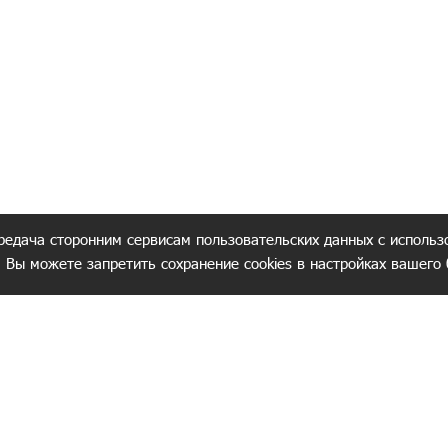
редача сторонним сервисам пользовательских данных с использ
. Вы можете запретить сохранение cookies в настройках вашего