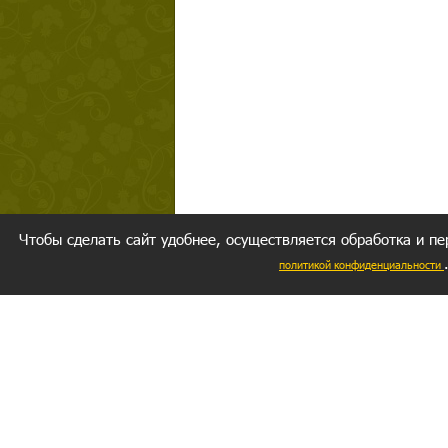
Чтобы сделать сайт удобнее, осуществляется обработка и пе
политикой конфиденциальности