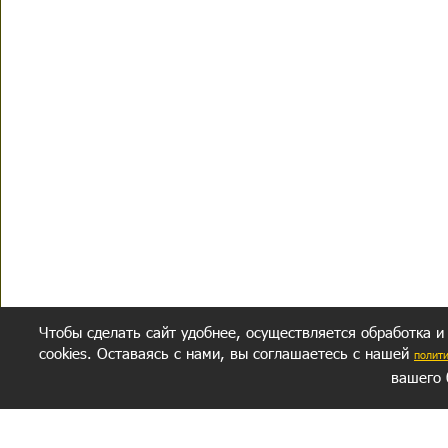
Чтобы сделать сайт удобнее, осуществляется обработка и
cookies. Оставаясь с нами, вы соглашаетесь с нашей
полит
вашего 