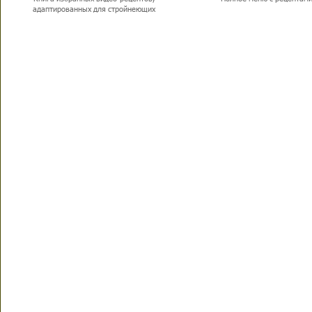
адаптированных для стройнеющих