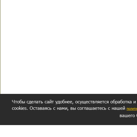
Чтобы сделать сайт удобнее, осуществляется обработка и
cookies. Оставаясь с нами, вы соглашаетесь с нашей
полит
вашего 