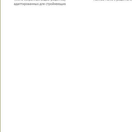
адаптированных для стройнеющих