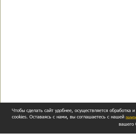
Чтобы сделать сайт удобнее, осуществляется обработка и
cookies. Оставаясь с нами, вы соглашаетесь с нашей
полит
вашего 