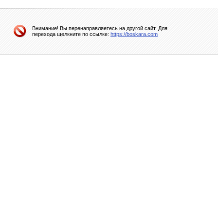
Внимание! Вы перенаправляетесь на другой сайт. Для
перехода щелкните по ссылке:
https://boskara.com