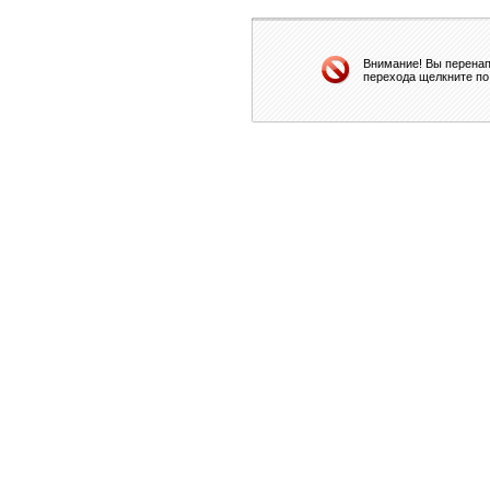
Внимание! Вы перенап
перехода щелкните по