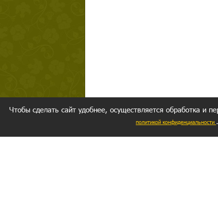
Чтобы сделать сайт удобнее, осуществляется обработка и пе
политикой конфиденциальности