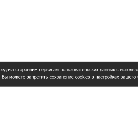
редача сторонним сервисам пользовательских данных с использ
. Вы можете запретить сохранение cookies в настройках вашего