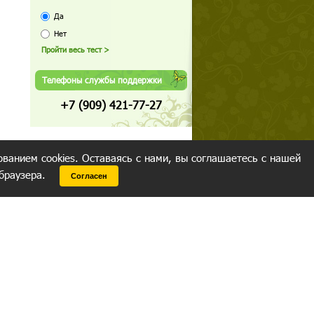
Да
Нет
Телефоны службы поддержки
+7 (909) 421-77-27
ованием cookies. Оставаясь с нами, вы соглашаетесь с нашей
 браузера.
Согласен