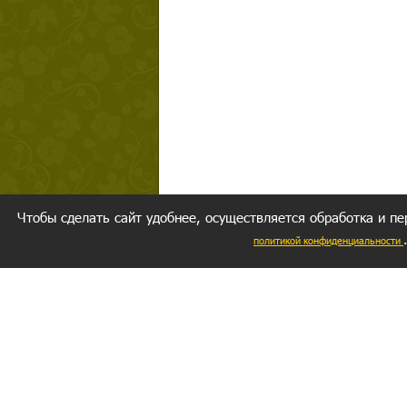
Чтобы сделать сайт удобнее, осуществляется обработка и пе
политикой конфиденциальности