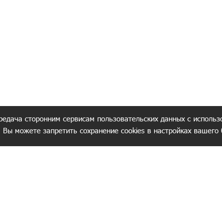
редача сторонним сервисам пользовательских данных с использ
. Вы можете запретить сохранение cookies в настройках вашего