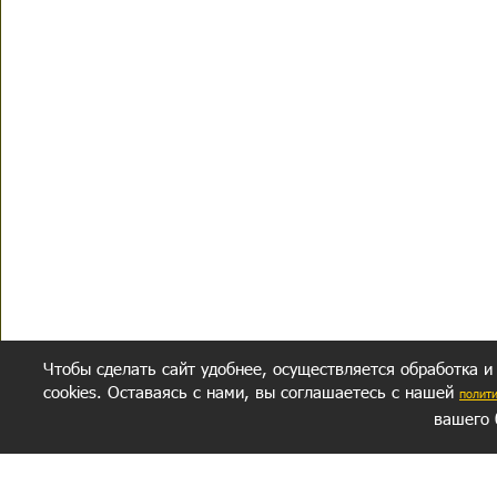
Чтобы сделать сайт удобнее, осуществляется обработка и
cookies. Оставаясь с нами, вы соглашаетесь с нашей
полит
вашего 