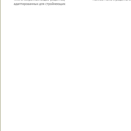
адаптированных для стройнеющих